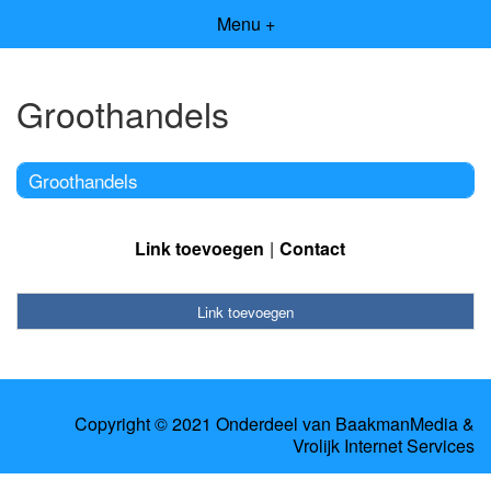
Menu +
Groothandels
Groothandels
Link toevoegen
Contact
Link toevoegen
Copyright © 2021 Onderdeel van
BaakmanMedia
&
Vrolijk Internet Services